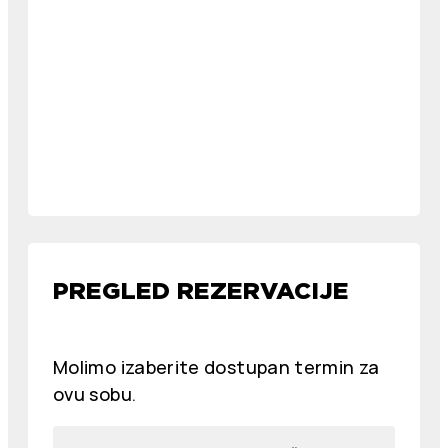
PREGLED REZERVACIJE
Molimo izaberite dostupan termin za
ovu sobu.