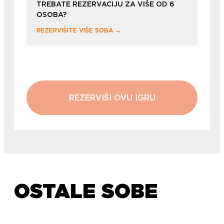
TREBATE REZERVACIJU ZA VIŠE OD 6
OSOBA?
REZERVIŠITE VIŠE SOBA →
REZERVIŠI OVU IGRU
OSTALE SOBE