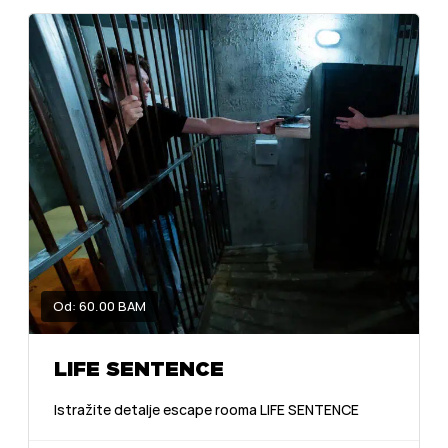
Od: 60.00 BAM
LIFE SENTENCE
Istražite detalje escape rooma LIFE SENTENCE