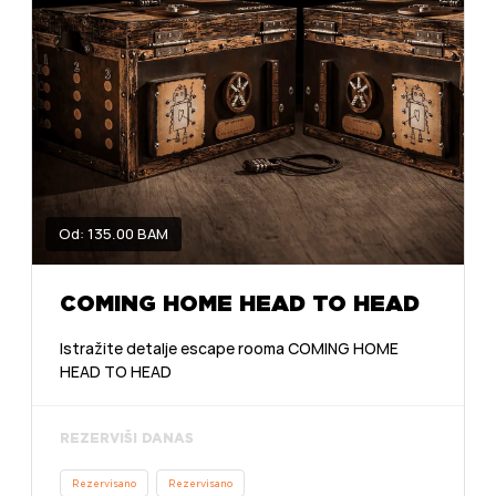
Od: 135.00 BAM
COMING HOME HEAD TO HEAD
Istražite detalje escape rooma COMING HOME
HEAD TO HEAD
REZERVIŠI DANAS
Rezervisano
Rezervisano