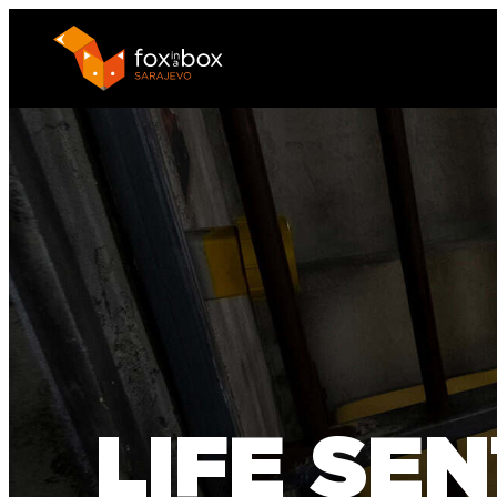
LIFE SE