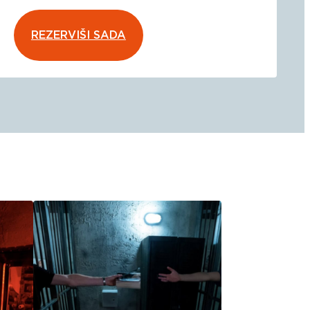
REZERVIŠI SADA