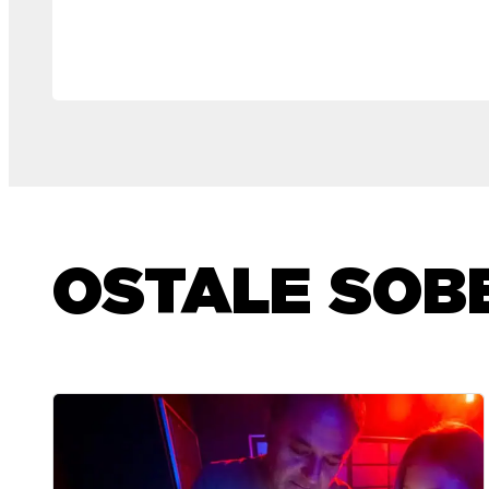
OSTALE SOB