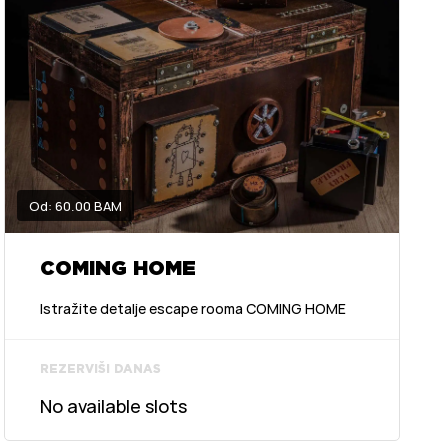
Od: 60.00 BAM
COMING HOME
Istražite detalje escape rooma COMING HOME
REZERVIŠI DANAS
No available slots