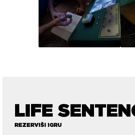
LIFE SENTEN
REZERVIŠI IGRU