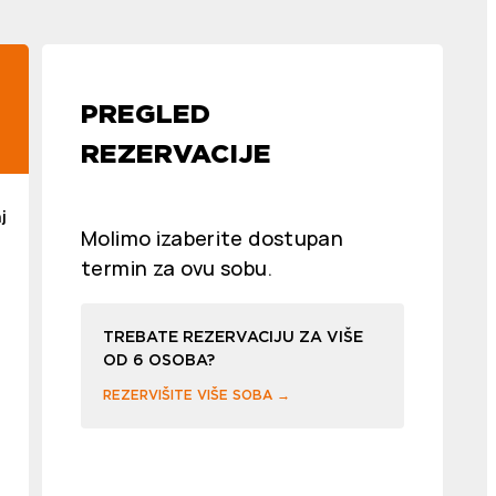
PREGLED
REZERVACIJE
j
Molimo izaberite dostupan
termin za ovu sobu.
TREBATE REZERVACIJU ZA VIŠE
OD 6 OSOBA?
REZERVIŠITE VIŠE SOBA →