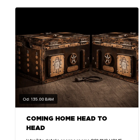
Od: 135.00 BAM
COMING HOME HEAD TO
HEAD