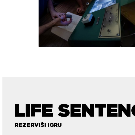
LIFE SENTEN
REZERVIŠI IGRU