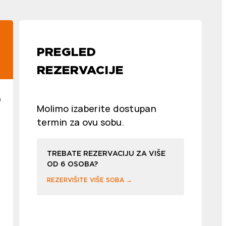
PREGLED
REZERVACIJE
n
Molimo izaberite dostupan
termin za ovu sobu.
TREBATE REZERVACIJU ZA VIŠE
OD 6 OSOBA?
REZERVIŠITE VIŠE SOBA →