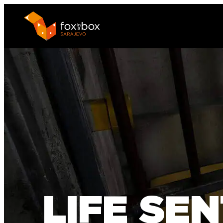
LIFE SE