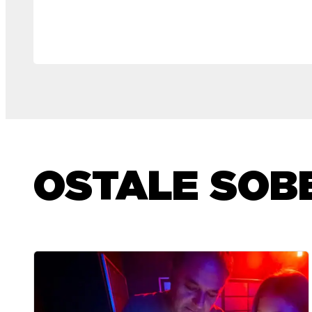
OSTALE SOB