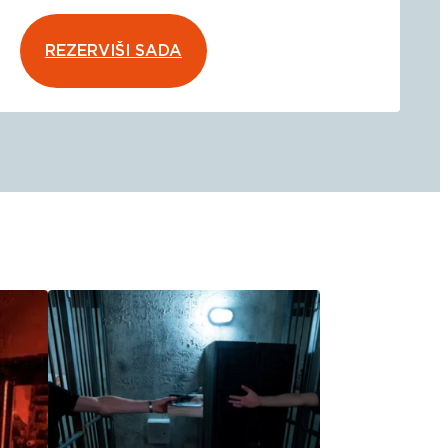
REZERVIŠI SADA