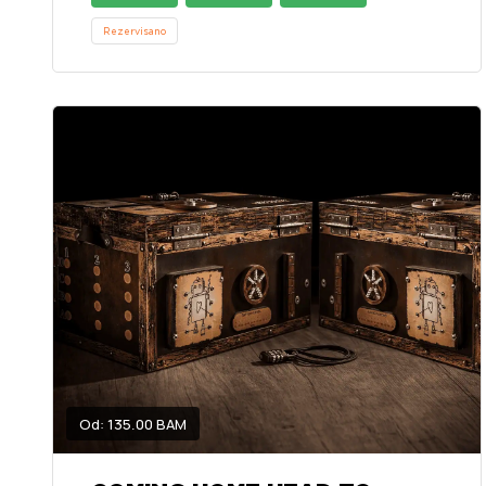
Rezervisano
Od: 135.00 BAM