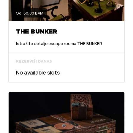
Od: 60.00 BAM
THE BUNKER
Istražite detalje escape rooma THE BUNKER
REZERVIŠI DANAS
No available slots