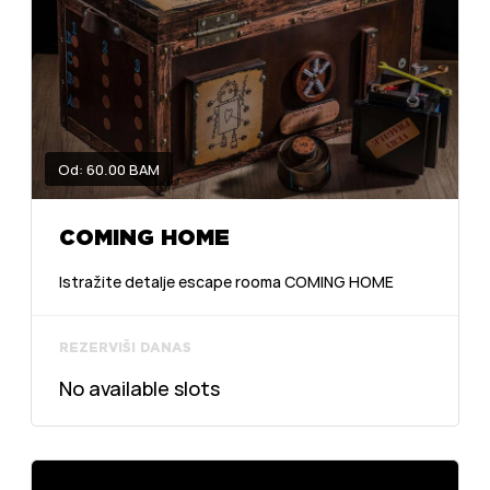
Od: 60.00 BAM
COMING HOME
Istražite detalje escape rooma COMING HOME
REZERVIŠI DANAS
No available slots