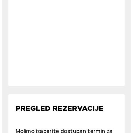
PREGLED REZERVACIJE
Molimo izaberite dostupan termin za