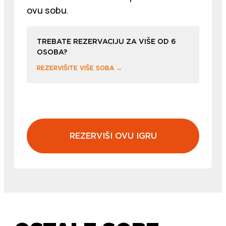
ovu sobu.
TREBATE REZERVACIJU ZA VIŠE OD 6
OSOBA?
REZERVIŠITE VIŠE SOBA →
REZERVIŠI OVU IGRU