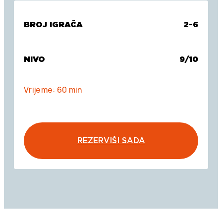
BROJ IGRAČA
2-6
NIVO
9/10
Vrijeme: 60 min
REZERVIŠI SADA