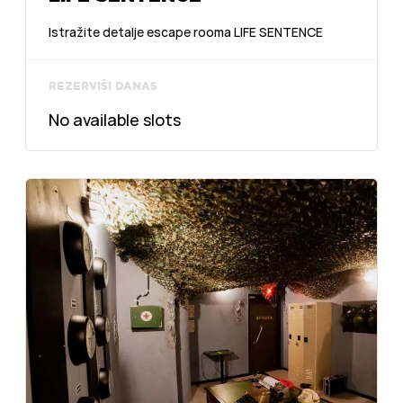
Istražite detalje escape rooma LIFE SENTENCE
REZERVIŠI DANAS
No available slots