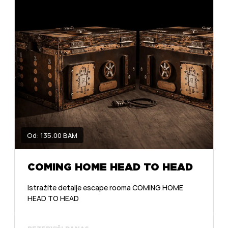
Od: 135.00 BAM
COMING HOME HEAD TO HEAD
Istražite detalje escape rooma COMING HOME
HEAD TO HEAD