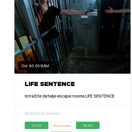
Od: 60.00 BAM
LIFE SENTENCE
Istražite detalje escape rooma LIFE SENTENCE
REZERVIŠI DANAS
14:00
18:00
Rezervisano