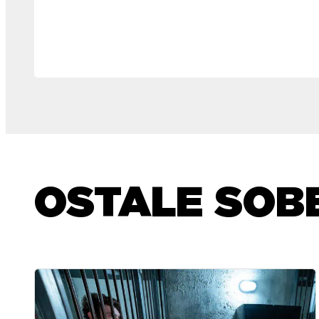
OSTALE SOB