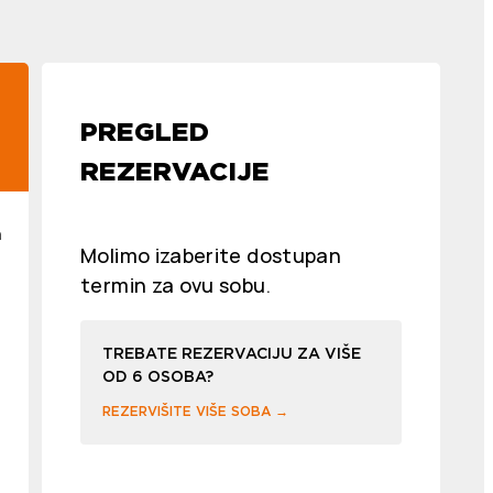
PREGLED
REZERVACIJE
n
Molimo izaberite dostupan
termin za ovu sobu.
TREBATE REZERVACIJU ZA VIŠE
OD 6 OSOBA?
REZERVIŠITE VIŠE SOBA →