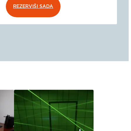
REZERVIŠI SADA