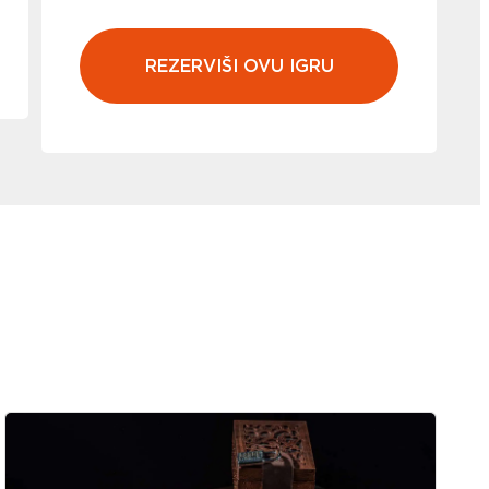
REZERVIŠI OVU IGRU