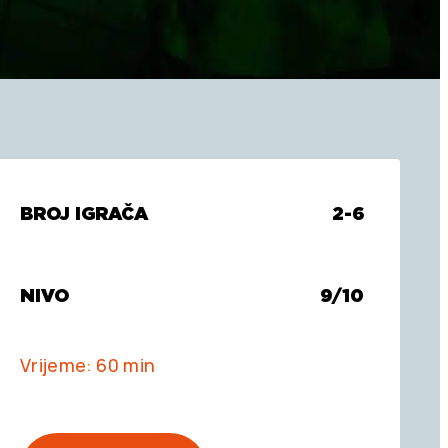
BROJ IGRAČA
2-6
NIVO
9/10
Vrijeme: 60 min