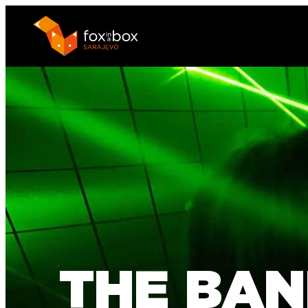
THE BAN