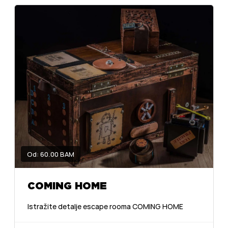
Od: 60.00 BAM
COMING HOME
Istražite detalje escape rooma COMING HOME