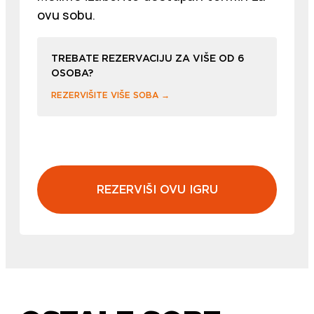
ovu sobu.
TREBATE REZERVACIJU ZA VIŠE OD 6
OSOBA?
REZERVIŠITE VIŠE SOBA →
REZERVIŠI OVU IGRU