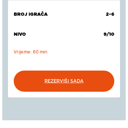
BROJ IGRAČA
2-6
NIVO
9/10
Vrijeme: 60 min
REZERVIŠI SADA