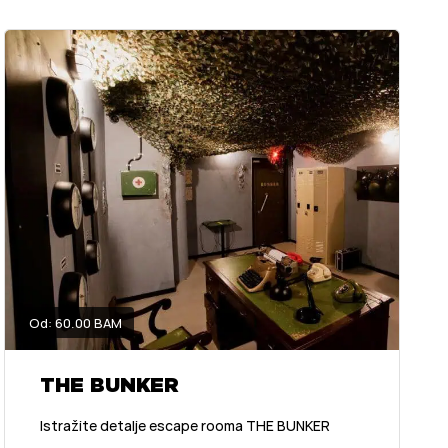
Od: 60.00 BAM
THE BUNKER
Istražite detalje escape rooma THE BUNKER