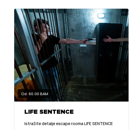
Od: 60.00 BAM
LIFE SENTENCE
Istražite detalje escape rooma LIFE SENTENCE