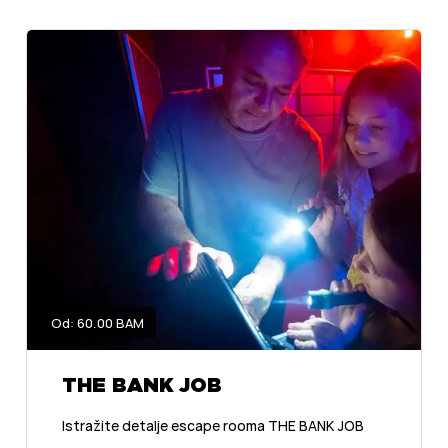
Od: 60.00 BAM
THE BANK JOB
Istražite detalje escape rooma THE BANK JOB