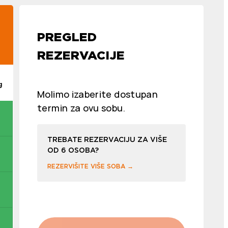
PREGLED
REZERVACIJE
g
Molimo izaberite dostupan
termin za ovu sobu.
TREBATE REZERVACIJU ZA VIŠE
OD 6 OSOBA?
REZERVIŠITE VIŠE SOBA →