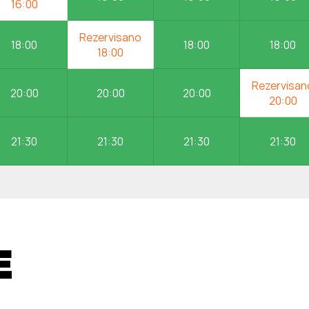
18:00
18:00
18:00
20:00
20:00
20:00
21:30
21:30
21:30
21:30
E