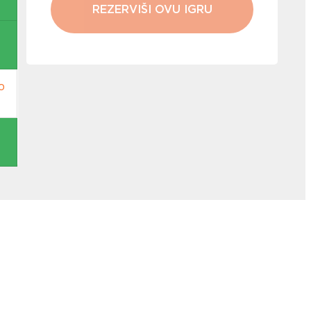
REZERVIŠI OVU IGRU