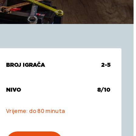
BROJ IGRAČA
2-5
NIVO
8/10
Vrijeme: do 80 minuta