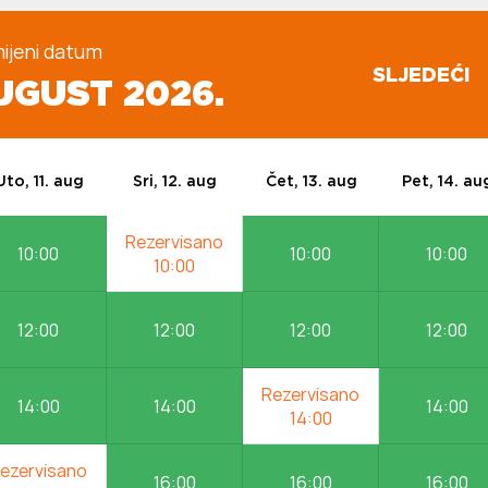
ijeni datum
SLJEDEĆI
 AUGUST 2026.
Uto, 11. aug
Sri, 12. aug
Čet, 13. aug
Pet, 14. au
10:00
10:00
10:00
12:00
12:00
12:00
12:00
14:00
14:00
14:00
16:00
16:00
16:00