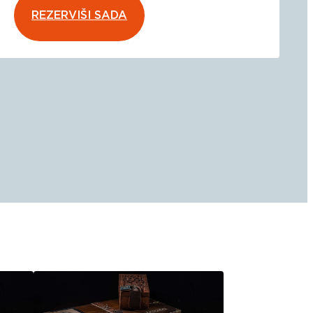
REZERVIŠI SADA