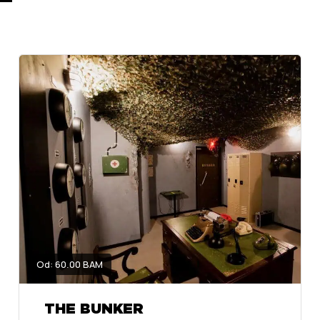
Od: 60.00 BAM
THE BUNKER