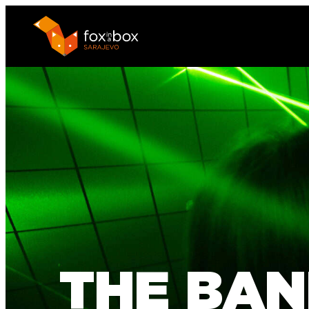
THE BAN