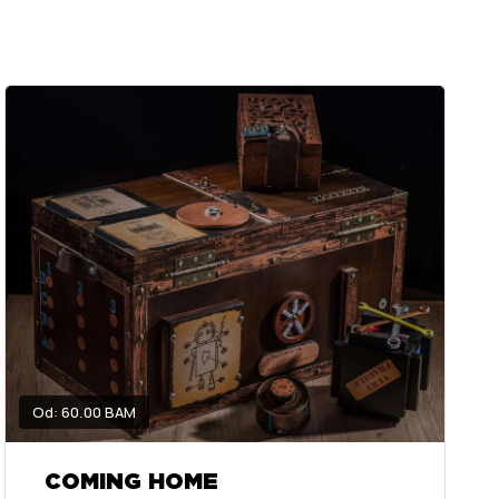
Od: 60.00 BAM
COMING HOME