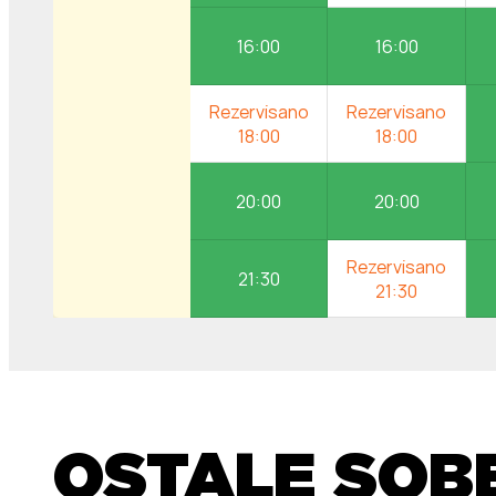
16:00
16:00
20:00
20:00
21:30
OSTALE SOB