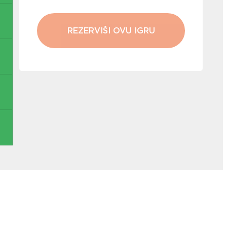
REZERVIŠI OVU IGRU