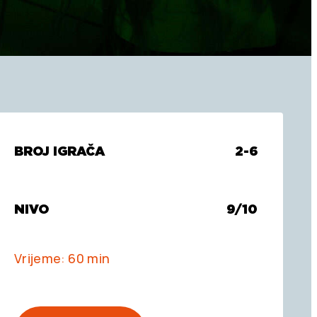
BROJ IGRAČA
2-6
NIVO
9/10
Vrijeme: 60 min