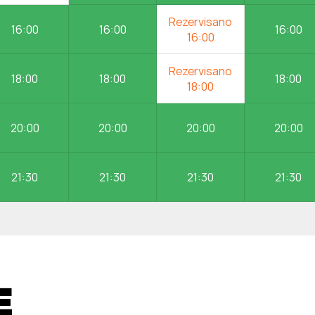
16:00
16:00
16:00
18:00
18:00
18:00
20:00
20:00
20:00
20:00
21:30
21:30
21:30
21:30
E