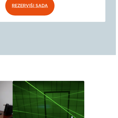
REZERVIŠI SADA