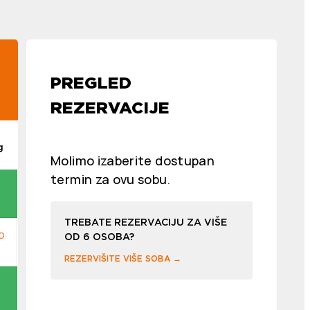
PREGLED
REZERVACIJE
g
Molimo izaberite dostupan
termin za ovu sobu.
TREBATE REZERVACIJU ZA VIŠE
OD 6 OSOBA?
REZERVIŠITE VIŠE SOBA →