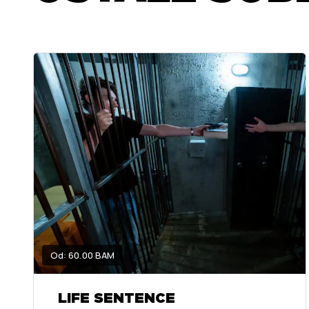
Od: 60.00 BAM
LIFE SENTENCE