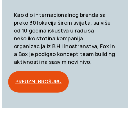
Kao dio internacionalnog brenda sa
preko 30 lokacija širom svijeta, sa više
od 10 godina iskustva u radu sa
nekoliko stotina kompanija i
organizacija iz BiH i inostranstva, Fox in
a Box je podigao koncept team building
aktivnosti na sasvim novi nivo.
PREUZMI BROŠURU