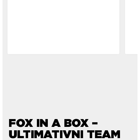
FOX IN A BOX –
ULTIMATIVNI TEAM