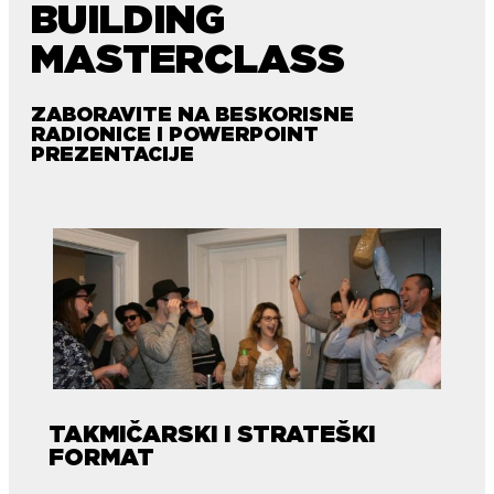
BUILDING
MASTERCLASS
ZABORAVITE NA BESKORISNE
RADIONICE I POWERPOINT
PREZENTACIJE
TAKMIČARSKI I STRATEŠKI
FORMAT