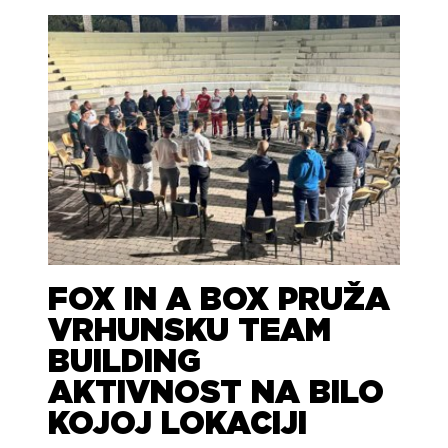
FOX IN A BOX PRUŽA
VRHUNSKU TEAM
BUILDING
AKTIVNOST NA BILO
KOJOJ LOKACIJI