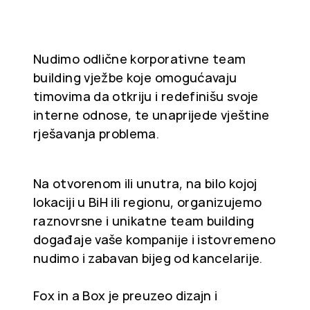
Nudimo odlične korporativne team
building vježbe koje omogućavaju
timovima da otkriju i redefinišu svoje
interne odnose, te unaprijede vještine
rješavanja problema.
Na otvorenom ili unutra, na bilo kojoj
lokaciji u BiH ili regionu, organizujemo
raznovrsne i unikatne team building
događaje vaše kompanije i istovremeno
nudimo i zabavan bijeg od kancelarije.
Fox in a Box je preuzeo dizajn i