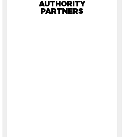
AUTHORITY
PARTNERS